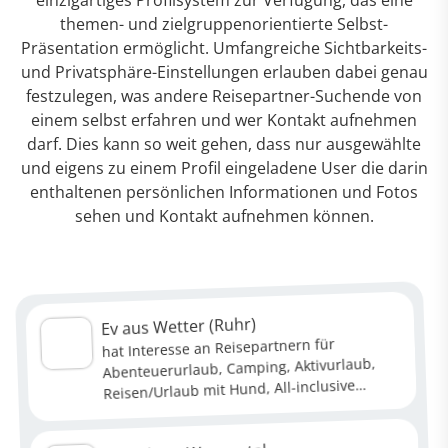
themen- und zielgruppenorientierte Selbst-
Präsentation ermöglicht. Umfangreiche Sichtbarkeits-
und Privatsphäre-Einstellungen erlauben dabei genau
festzulegen, was andere Reisepartner-Suchende von
einem selbst erfahren und wer Kontakt aufnehmen
darf. Dies kann so weit gehen, dass nur ausgewählte
und eigens zu einem Profil eingeladene User die darin
enthaltenen persönlichen Informationen und Fotos
sehen und Kontakt aufnehmen können.