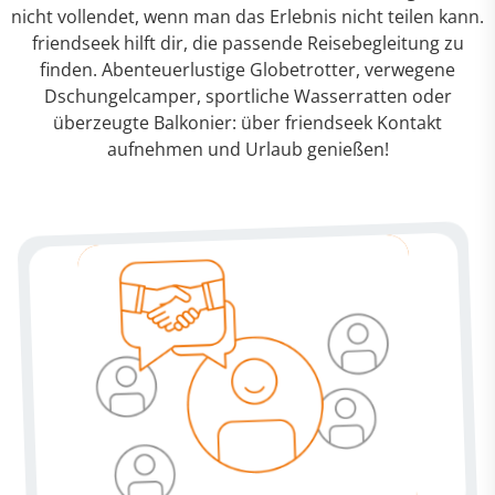
nicht vollendet, wenn man das Erlebnis nicht teilen kann.
friendseek hilft dir, die passende Reisebegleitung zu
finden. Abenteuerlustige Globetrotter, verwegene
Dschungelcamper, sportliche Wasserratten oder
überzeugte Balkonier: über friendseek Kontakt
aufnehmen und Urlaub genießen!