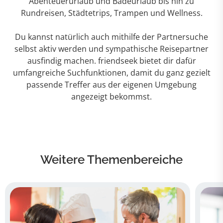
Abenteuerurlaub und Badeurlaub bis hin zu
Rundreisen, Städtetrips, Trampen und Wellness.
Du kannst natürlich auch mithilfe der Partnersuche
selbst aktiv werden und sympathische Reisepartner
ausfindig machen. friendseek bietet dir dafür
umfangreiche Suchfunktionen, damit du ganz gezielt
passende Treffer aus der eigenen Umgebung
angezeigt bekommst.
Weitere Themenbereiche