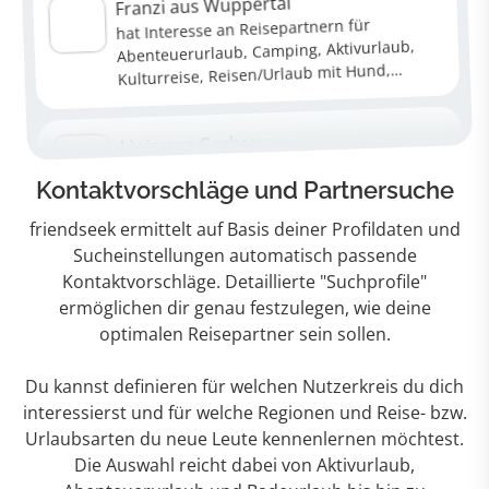
Kontaktvorschläge und Partnersuche
friendseek ermittelt auf Basis deiner Profildaten und
Sucheinstellungen automatisch passende
Kontaktvorschläge. Detaillierte "Suchprofile"
ermöglichen dir genau festzulegen, wie deine
optimalen Reisepartner sein sollen.
Du kannst definieren für welchen Nutzerkreis du dich
interessierst und für welche Regionen und Reise- bzw.
Urlaubsarten du neue Leute kennenlernen möchtest.
Die Auswahl reicht dabei von Aktivurlaub,