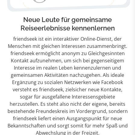
Neue Leute für gemeinsame
Reiseerlebnisse kennenlernen
friendseek ist ein interaktiver Online-Dienst, der
Menschen mit gleichen Interessen zusammenbringt.
friendseek ermöglicht anonym zu Gleichgesinnten
Kontakt aufzunehmen, um sich bei gegenseitigem
Interesse im realen Leben kennenzulernen und
gemeinsamen Aktivitäten nachzugehen. Als ideale
Ergänzung zu sozialen Netzwerken wie Facebook
versteht es friendseek, zielsicher neue Kontakte,
sogar für ausgefallene Interessensgebiete
herzustellen. Es steht also nicht der eigene, bereits
bestehende Freundeskreis im Vordergrund, sondern
friendseek liefert einen Ausgangspunkt für neue
Bekanntschaften und sorgt somit für mehr Spaß und
Abwechslung in der Freizeit.