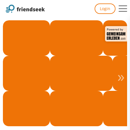
Login
Powered by