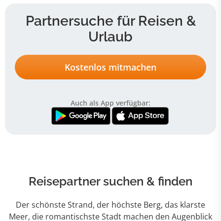
Partnersuche für Reisen &
Urlaub
Kostenlos mitmachen
Auch als App verfügbar:
Reisepartner suchen & finden
Der schönste Strand, der höchste Berg, das klarste
Meer, die romantischste Stadt machen den Augenblick